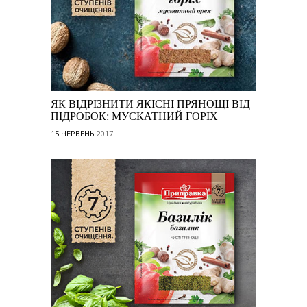
ЯК ВІДРІЗНИТИ ЯКІСНІ ПРЯНОЩІ ВІД
ПІДРОБОК: МУСКАТНИЙ ГОРІХ
15 ЧЕРВЕНЬ
2017