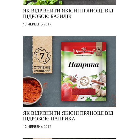
ЯК ВІДРІЗНИТИ ЯКІСНІ ПРЯНОЩІ ВІД
ПІДРОБОК: БАЗИЛІК
13 ЧЕРВЕНЬ
2017
ЯК ВІДРІЗНИТИ ЯКІСНІ ПРЯНОЩІ ВІД
ПІДРОБОК: ПАПРИКА
12 ЧЕРВЕНЬ
2017