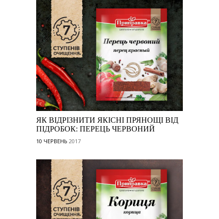
ЯК ВІДРІЗНИТИ ЯКІСНІ ПРЯНОЩІ ВІД
ПІДРОБОК: ПЕРЕЦЬ ЧЕРВОНИЙ
10 ЧЕРВЕНЬ
2017