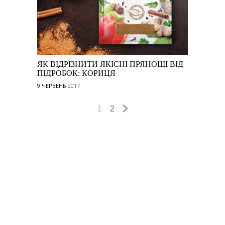
ЯК ВІДРІЗНИТИ ЯКІСНІ ПРЯНОЩІ ВІД
ПІДРОБОК: КОРИЦЯ
9 ЧЕРВЕНЬ
2017
1
2