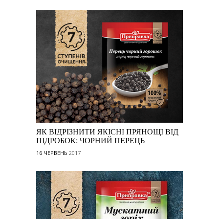
ЯК ВІДРІЗНИТИ ЯКІСНІ ПРЯНОЩІ ВІД
ПІДРОБОК: ЧОРНИЙ ПЕРЕЦЬ
16 ЧЕРВЕНЬ
2017