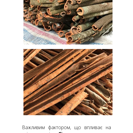
Важливим фактором, що впливає на