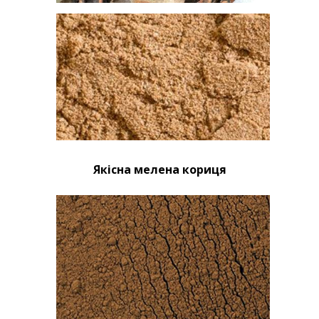
Якісна мелена кориця