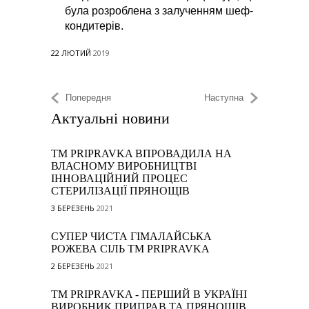
була розроблена з залученням шеф-
кондитерів.
22 ЛЮТИЙ
2019
Попередня
Наступна
Актуальні новини
ТМ PRIPRAVKA ВПРОВАДИЛА НА
ВЛАСНОМУ ВИРОБНИЦТВІ
ІННОВАЦІЙНИЙ ПРОЦЕС
СТЕРИЛІЗАЦІЇ ПРЯНОЩІВ
3 БЕРЕЗЕНЬ
2021
СУПЕР ЧИСТА ГІМАЛАЙСЬКА
РОЖЕВА СІЛЬ TM PRIPRAVKA
2 БЕРЕЗЕНЬ
2021
ТМ PRIPRAVKA - ПЕРШИЙ В УКРАЇНІ
ВИРОБНИК ПРИПРАВ ТА ПРЯНОЩІВ,