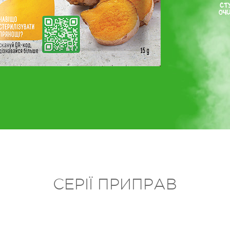
СЕРІЇ ПРИПРАВ