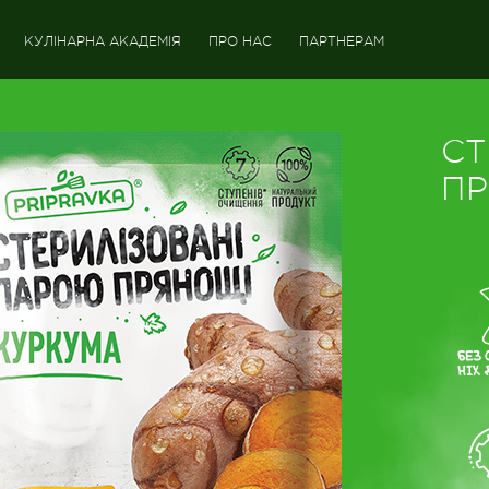
КУЛІНАРНА АКАДЕМІЯ
ПРО НАС
ПАРТНЕРАМ
СТ
П