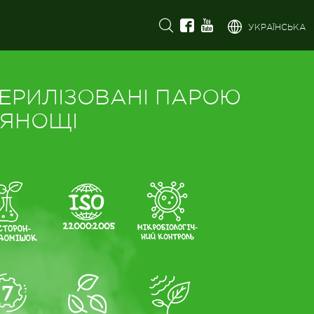
УКРАЇНСЬКА
ЕРИЛІЗОВАНІ ПАРОЮ
РЯНОЩІ