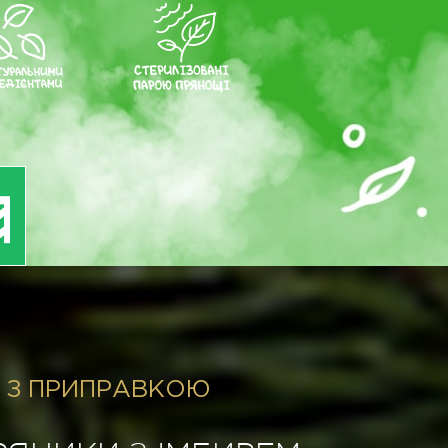
 З ПРИПРАВКОЮ