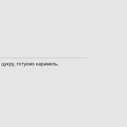
 цукру, готуємо карамель.