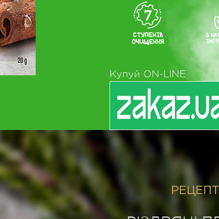
Купуй ON-LINE
РЕЦЕПТ