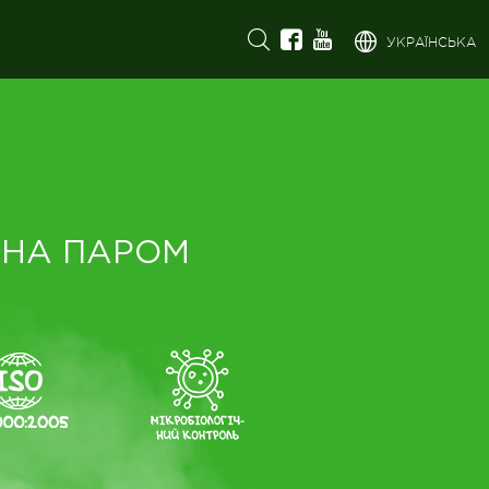
УКРАЇНСЬКА
АНА ПАРОМ