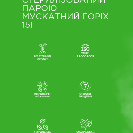
СТЕРИЛІЗОВАНИЙ
ПАРОЮ
МУСКАТНИЙ ГОРІХ
15Г