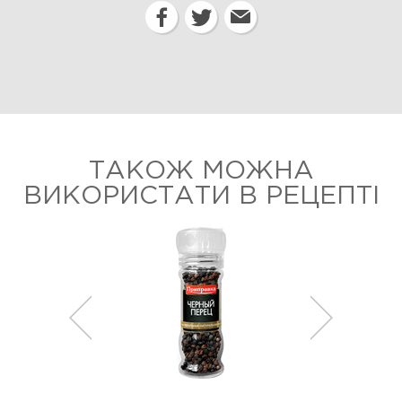
ТАКОЖ МОЖНА
ВИКОРИСТАТИ В РЕЦЕПТІ