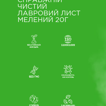
СПРАВЖНІЙ
ЧИСТИЙ
ЛАВРОВИЙ ЛИСТ
МЕЛЕНИЙ 20Г