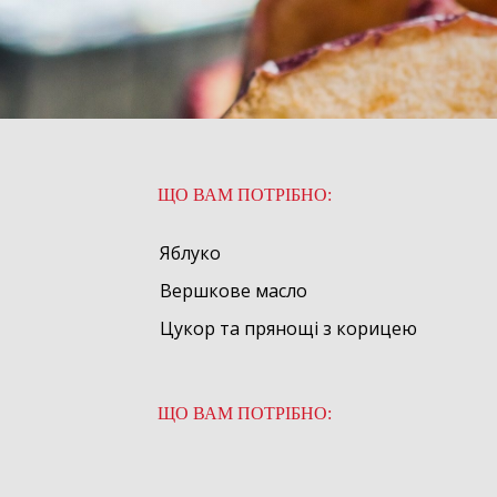
ЩО ВАМ ПОТРІБНО:
Яблуко
Вершкове масло
Цукор та прянощі з корицею
ЩО ВАМ ПОТРІБНО: