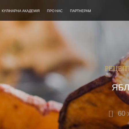
КУЛІНАРНА АКАДЕМІЯ
ПРО НАС
ПАРТНЕРАМ
РЕЦЕП
ЯБЛ
60 