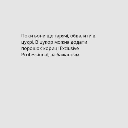
Поки вони ще гарячі, обваляти в
цукрі. В цукор можна додати
порошок кориці Exclusive
Professional, за бажанням.