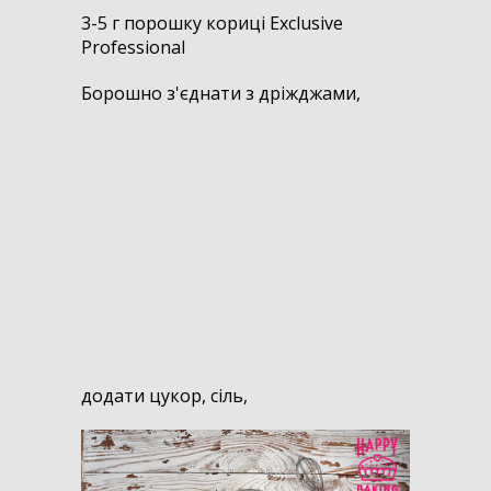
3-5 г порошку кориці Exclusive
Professional
Борошно з'єднати з дріжджами,
додати цукор, сіль,