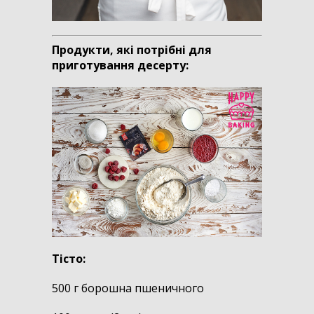
Продукти, які потрібні для
приготування десерту:
Тісто:
500 г борошна пшеничного