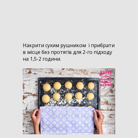
Накрити сухим рушником і прибрати
в місце без протягів для 2-го підходу
на 1,5-2 години.