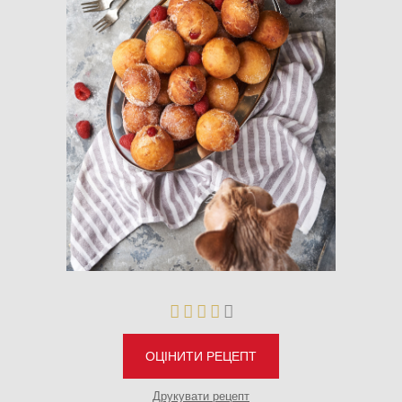
ОЦІНИТИ РЕЦЕПТ
Друкувати рецепт