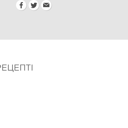
ЕЦЕПТІ