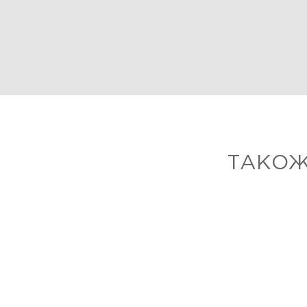
ТАКОЖ