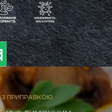
 З ПРИПРАВКОЮ