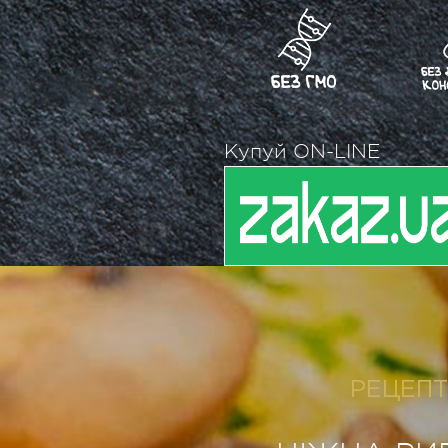
Купуй ON-LINE
РЕЦЕПТ