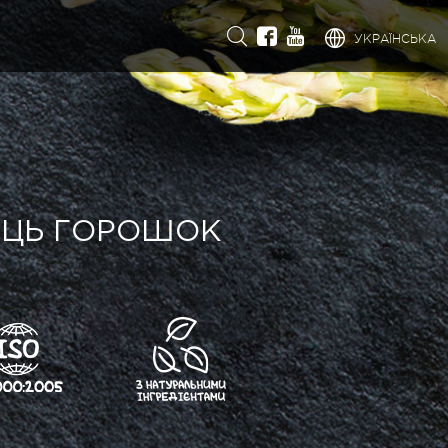
УКРАЇНСЬКА
ЕЦЬ ГОРОШОК