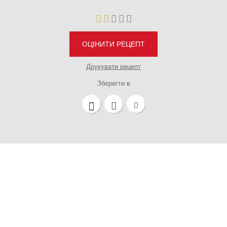
ОЦІНИТИ РЕЦЕПТ
Друкувати рецепт
Зберегти в