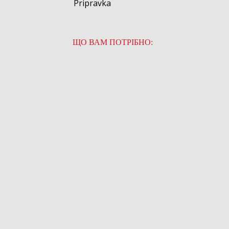
Pripravka
ЩО ВАМ ПОТРІБНО: