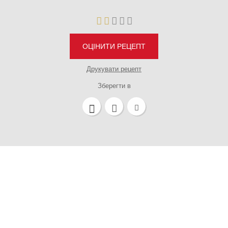
ОЦІНИТИ РЕЦЕПТ
Друкувати рецепт
Зберегти в