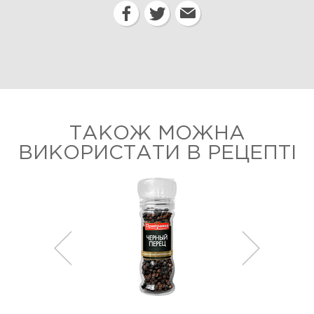
ТАКОЖ МОЖНА
ВИКОРИСТАТИ В РЕЦЕПТІ