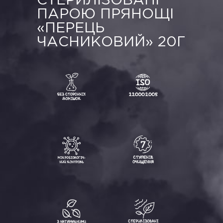
СТЕРИЛІЗОВАНІ
ПАРОЮ ПРЯНОЩІ
«ПЕРЕЦЬ
ЧАСНИКОВИЙ» 20Г