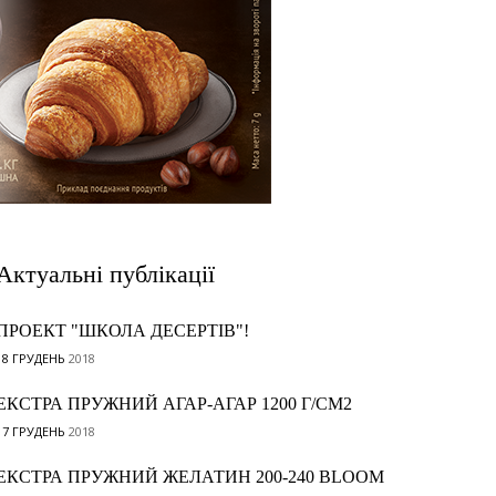
Актуальні публікації
ПРОЕКТ "ШКОЛА ДЕСЕРТІВ"!
18 ГРУДЕНЬ
2018
ЕКСТРА ПРУЖНИЙ АГАР-АГАР 1200 Г/СМ2
17 ГРУДЕНЬ
2018
ЕКСТРА ПРУЖНИЙ ЖЕЛАТИН 200-240 BLOOM