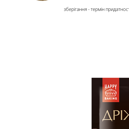
зберігання - термін придатності