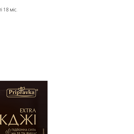
 18 міс.