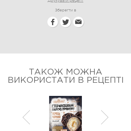
Друкувати рецепт
Зберегти в
ТАКОЖ МОЖНА
ВИКОРИСТАТИ В РЕЦЕПТІ