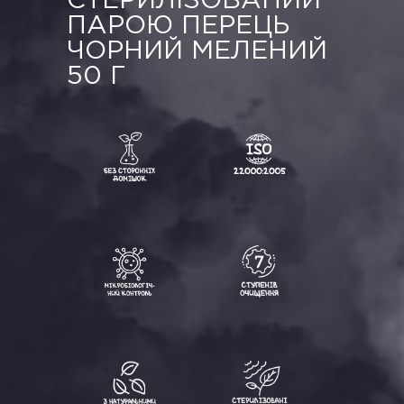
СТЕРИЛІЗОВАНИЙ
ПАРОЮ ПЕРЕЦЬ
ЧОРНИЙ МЕЛЕНИЙ
50 Г