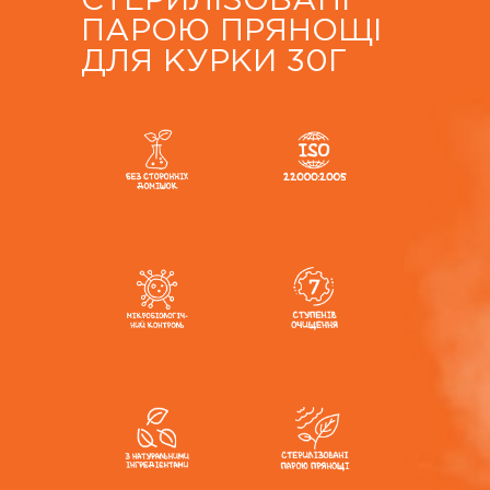
СТЕРИЛІЗОВАНІ
ПАРОЮ ПРЯНОЩІ
ДЛЯ КУРКИ 30Г