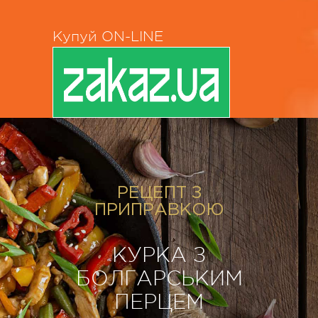
Купуй ON-LINE
РЕЦЕПТ З
ПРИПРАВКОЮ
КУРКА З
БОЛГАРСЬКИМ
ПЕРЦЕМ