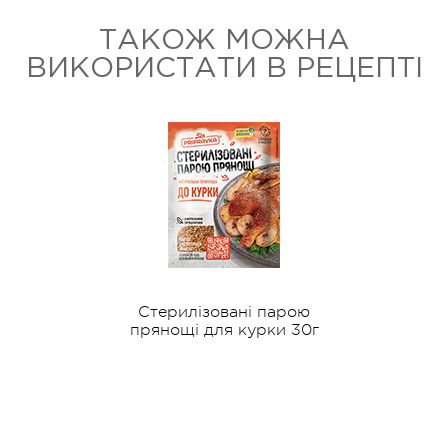
ТАКОЖ МОЖНА
ВИКОРИСТАТИ В РЕЦЕПТІ
Стерилізовані парою
прянощі для курки 30г