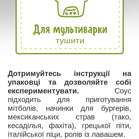
Дотримуйтесь інструкції на
упаковці та дозволяйте собі
експериментувати.
Соус
підходить для приготування
мітболів, начинки для бургерів,
мексиканських страв (тако,
кесаділья, фахіта), грецької піти,
італійської піци, ролів із лавашем.